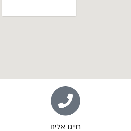
חייגו אלינו