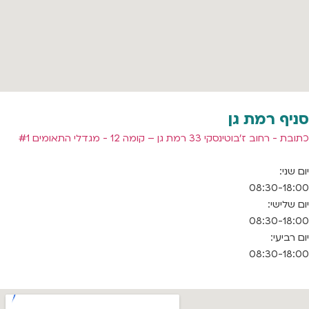
סניף רמת גן
כתובת - רחוב ז'בוטינסקי 33 רמת גן – קומה 12 - מגדלי התאומים #1
יום שני:
08:30-18:00
יום שלישי:
08:30-18:00
יום רביעי:
08:30-18:00