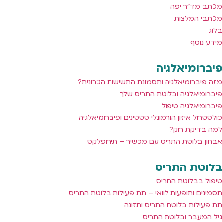
מכתב מד"ר יפה
מכתבי המלצות
בלוג
מידע נוסף
פיברומיאלגיה
מזה פיברומיאלגיה ותסמונת התשישות הכרונית?
פיברומיאלגיה ובלוטת התריס שלך
פיברומיאלגיה טיפול
כולסטרול איזון הורמונלי סטטינים ופיברומיאלגיה
למה בדיקת רוק?
אבחון בלוטת התריס עם מכשיר – תירופלקס
בלוטת התריס
טיפול בבלוטת התריס
תסמינים ותופעות לוואי – תת פעילות בלוטת התריס
תת פעילות בלוטת התריס ותזונה
גיל המעבר ובלוטת התריס