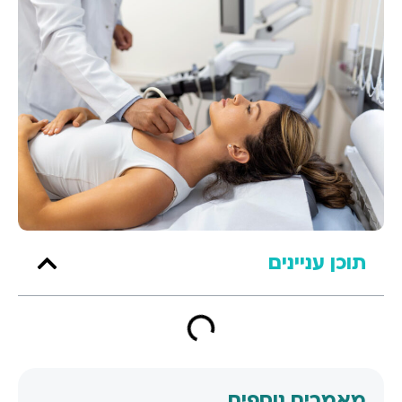
תוכן עניינים
מאמרים נוספים