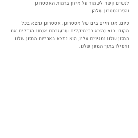
לנשים קשה לשמור על איזון ברמות האסטרוגן
והפרוגסטרון שלהן.
כיום, אנו חיים בים של אסטרוגן. אסטרוגן נמצא בכל
מקום. הוא נמצא בכימיקלים שבעזרתם אנחנו מגדלים את
המזון שלנו ומגינים עליו, הוא נמצא באריזות המזון שלנו
ואפילו בתוך המזון שלנו.