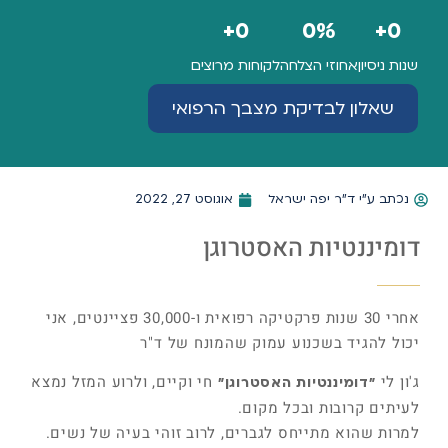
+
0
0
%
+
0
שנות ניסיון
אחוזי הצלחה
לקוחות מרוצים
שאלון לבדיקת מצבך הרפואי
נכתב ע"י
ד"ר יפה ישראל
אוגוסט 27, 2022
דומיננטיות האסטרוגן
אחרי 30 שנות פרקטיקה רפואית ו-30,000 פציינטים, אני
יכול להגיד בשכנוע עמוק שהמונח של ד"ר
ג'ון לי
חי וקיים, ולרוע המזל נמצא
"דומיננטיות האסטרוגן"
לעיתים קרובות ובכל מקום.
למרות שהוא מתייחס לגברים, לרוב זוהי בעיה של נשים.