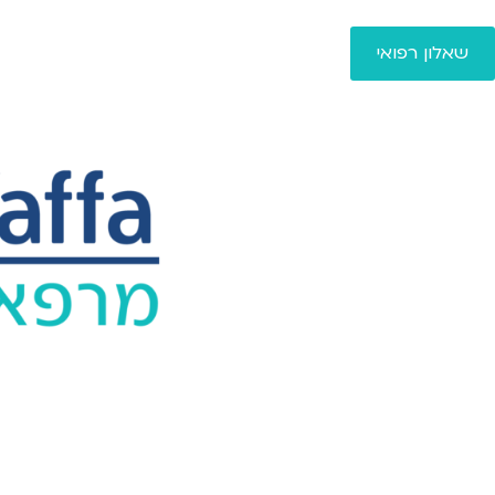
שאלון רפואי