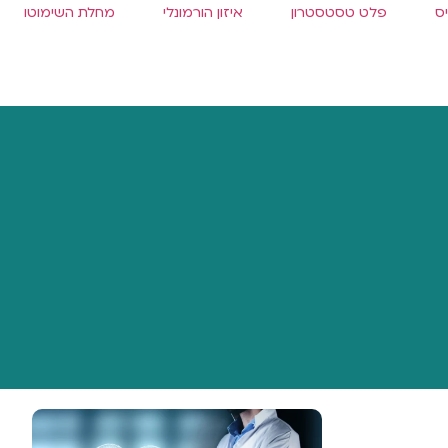
ס
פלט טסטסטרון
איזון הורמונלי
מחלת השימוטו