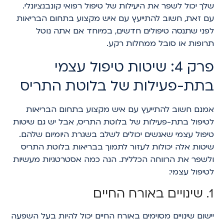
שלך יכול לשפר את היעילות של טיפול רפואי קונבנציונלי.
עם זאת, חשוב להתייעץ עם איש מקצוע בתחום הבריאות
לפני שתנסה טיפולים חדשים, במיוחד אם אתה נוטל
תרופות או סובל ממחלות רקע.
פרק 4: שיטות טיפול עצמי
בתת-פעילות של בלוטת התריס
אמנם חשוב להתייעץ עם איש מקצוע בתחום הבריאות
לטיפול בתת-פעילות של בלוטת התריס, אבל יש גם שיטות
טיפול עצמי שאנשים יכולים לשלב בשגרת היומיום שלהם.
שיטות אלה יכולות לעזור לתמוך בבריאות בלוטת התריס
ולשפר את הרווחה הכללית. הנה כמה אסטרטגיות מעשיות
לטיפול עצמי:
1. שינויים באורח החיים
יישום שינויים מסוימים באורח החיים יכול להיות בעל השפעה