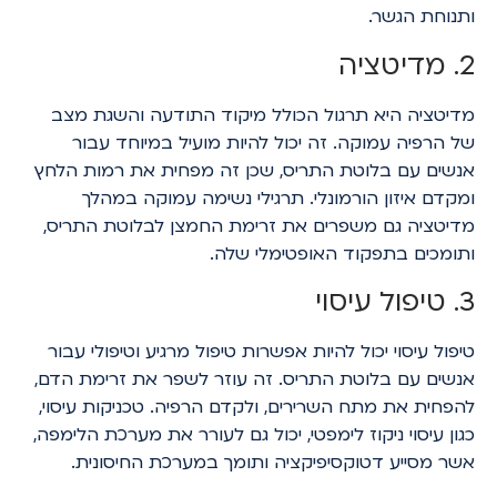
ותנוחת הגשר.
2. מדיטציה
מדיטציה היא תרגול הכולל מיקוד התודעה והשגת מצב
של הרפיה עמוקה. זה יכול להיות מועיל במיוחד עבור
אנשים עם בלוטת התריס, שכן זה מפחית את רמות הלחץ
ומקדם איזון הורמונלי. תרגילי נשימה עמוקה במהלך
מדיטציה גם משפרים את זרימת החמצן לבלוטת התריס,
ותומכים בתפקוד האופטימלי שלה.
3. טיפול עיסוי
טיפול עיסוי יכול להיות אפשרות טיפול מרגיע וטיפולי עבור
אנשים עם בלוטת התריס. זה עוזר לשפר את זרימת הדם,
להפחית את מתח השרירים, ולקדם הרפיה. טכניקות עיסוי,
כגון עיסוי ניקוז לימפטי, יכול גם לעורר את מערכת הלימפה,
אשר מסייע דטוקסיפיקציה ותומך במערכת החיסונית.