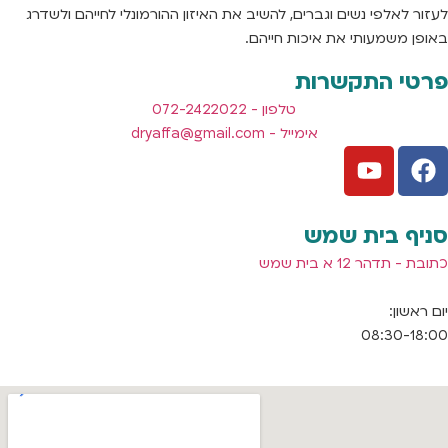
לעזור לאלפי נשים וגברים, להשיב את האיזון ההורמונלי לחייהם ולשדרג
באופן משמעותי את איכות חייהם.
פרטי התקשרות
טלפון - 072-2422022
אימייל -
dryaffa@gmail.com
סניף בית שמש
כתובת - תדהר 12 א בית שמש
יום ראשון:
08:30-18:00