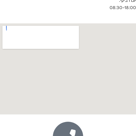
יום רביעי:
08:30-18:00