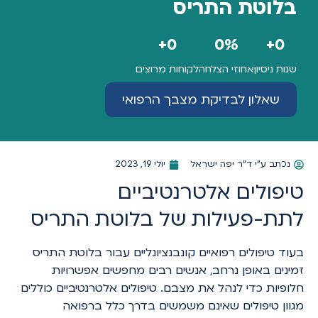
בלוטת התריס
+
0
0
%
+
0
שנות ניסיון
אחוזי הצלחה
לקוחות מרוצים
שאלון לבדיקת מצבך הרפואי
נכתב ע"י
ד"ר יפה ישראל
יולי 19, 2023
טיפולים אלטרנטיביים
לתת-פעילות של בלוטת התריס
בעוד טיפולים רפואיים קונבנציונליים עבור בלוטת התריס
זמינים באופן נרחב, אנשים רבים מחפשים אפשרויות
חלופיות כדי לנהל את מצבם. טיפולים אלטרנטיביים כוללים
מגוון טיפולים שאינם משמשים בדרך כלל ברפואה