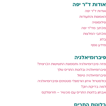
אודות ד"ר יפה
אודות ד"ר יפה
האמונות והתעודות
פילוסופיה
מכתב מד"ר יפה
מכתבי המלצות
בלוג
מידע נוסף
פיברומיאלגיה
מזה פיברומיאלגיה ותסמונת התשישות הכרונית?
פיברומיאלגיה ובלוטת התריס שלך
פיברומיאלגיה טיפול
כולסטרול איזון הורמונלי סטטינים ופיברומיאלגיה
למה בדיקת רוק?
אבחון בלוטת התריס עם מכשיר – תירופלקס
בלוטת התריס