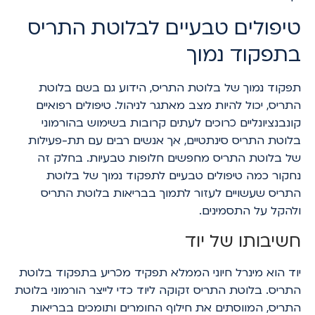
טיפולים טבעיים לבלוטת התריס
בתפקוד נמוך
תפקוד נמוך של בלוטת התריס, הידוע גם בשם בלוטת
התריס, יכול להיות מצב מאתגר לניהול. טיפולים רפואיים
קונבנציונליים כרוכים לעתים קרובות בשימוש בהורמוני
בלוטת התריס סינתטיים, אך אנשים רבים עם תת-פעילות
של בלוטת התריס מחפשים חלופות טבעיות. בחלק זה
נחקור כמה טיפולים טבעיים לתפקוד נמוך של בלוטת
התריס שעשויים לעזור לתמוך בבריאות בלוטת התריס
ולהקל על התסמינים.
חשיבותו של יוד
יוד הוא מינרל חיוני הממלא תפקיד מכריע בתפקוד בלוטת
התריס. בלוטת התריס זקוקה ליוד כדי לייצר הורמוני בלוטת
התריס, המווסתים את חילוף החומרים ותומכים בבריאות