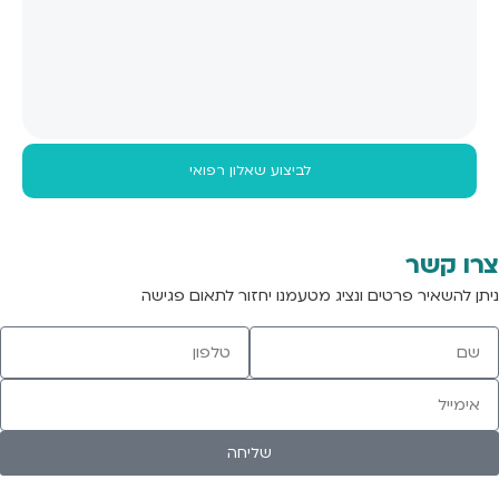
לביצוע שאלון רפואי
צרו קשר
ניתן להשאיר פרטים ונציג מטעמנו יחזור לתאום פגישה
שליחה