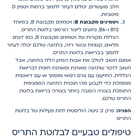
חלב מועשרים, יכולים לעזור לתמוך ברמות ויטמין D
מיטביות.
ויטמינים מקבוצת B:
ויטמינים מקבוצת B, במיוחד
B12 ו-B6, נחוצים לייצור הורמוני בלוטת התריס.
הכללת מקורות של ויטמינים מקבוצת B, כמו דגנים
מלאים, קטניות ובשר רזה, בתזונה שלכם יכולה לעזור
לתמוך בבריאות בלוטת התריס.
אמנם חשוב לשלב את אבות המזון הללו בתזונה, אבל
חשוב לזכור שתזונה מאוזנת ומאוזנת חיונית לבריאות
הכללית. התייעצו עם גורם רפואי מוסמך או עם דיאטנית
מוסמכת כדי לקבוע מהי תוכנית התזונה הספציפית
התומכת בצורה הטובה ביותר בצורכי בריאות בלוטת
התריס שלכם.
הפניה:
פרק 2: גישה הוליסטית לתת פעילות של בלוטת
התריס
טיפולים טבעיים לבלוטת התריס