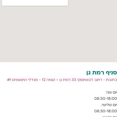
סניף רמת גן
כתובת - רחוב ז'בוטינסקי 33 רמת גן – קומה 12 - מגדלי התאומים #1
יום שני:
08:30-18:00
יום שלישי:
08:30-18:00