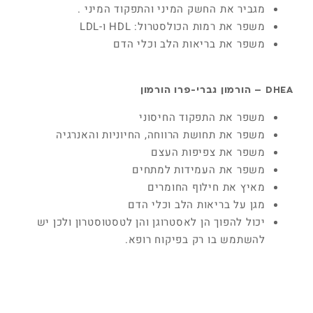
מגביר את החשק המיני והתפקוד המיני .
משפר את רמות הכולסטרול: HDL ו-LDL
משפר את בריאות הלב וכלי הדם
DHEA
– הורמון גברי-פרו הורמון
משפר את התפקוד החיסוני
משפר את תחושת הרווחה, החיוניות והאנרגיה
משפר את צפיפות העצם
משפר את העמידות למתחים
מאיץ את חילוף החומרים
מגן על בריאות הלב וכלי הדם
יכול להפוך הן לאסטרוגן והן לטסטוסטרון ולכן יש
להשתמש בו רק בפיקוח רופא.