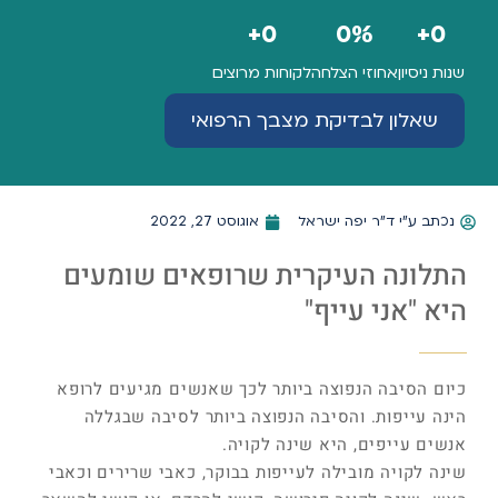
+
0
0
%
+
0
שנות ניסיון
אחוזי הצלחה
לקוחות מרוצים
שאלון לבדיקת מצבך הרפואי
נכתב ע"י
ד"ר יפה ישראל
אוגוסט 27, 2022
התלונה העיקרית שרופאים שומעים
היא "אני עייף"
כיום הסיבה הנפוצה ביותר לכך שאנשים מגיעים לרופא
הינה עייפות. והסיבה הנפוצה ביותר לסיבה שבגללה
אנשים עייפים, היא שינה לקויה.
שינה לקויה מובילה לעייפות בבוקר, כאבי שרירים וכאבי