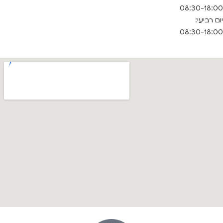
08:30-18:00
יום רביעי:
08:30-18:00