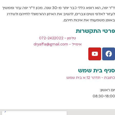
ד"ר יפה, הוא רופא כללי כבר יותר מ-30 שנה. מכון ד"ר יפה עזר וממשיך
לעזור לאלפי נשים וגברים, להשיב את האיזון ההורמונלי לחייהם ולשדרג
באופן משמעותי את איכות חייהם.
פרטי התקשרות
טלפון - 072-2422022
אימייל -
dryaffa@gmail.com
סניף בית שמש
כתובת - תדהר 12 א בית שמש
יום ראשון:
08:30-18:00