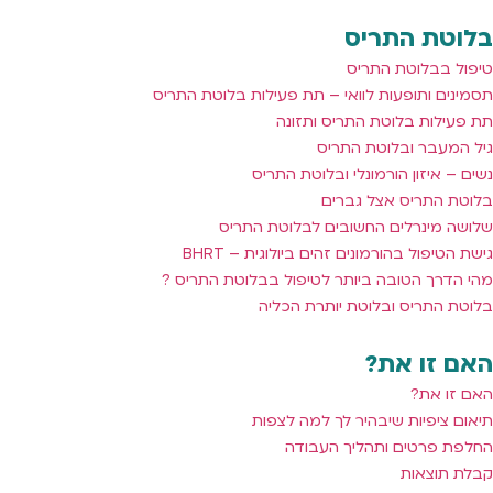
בלוטת התריס
טיפול בבלוטת התריס
תסמינים ותופעות לוואי – תת פעילות בלוטת התריס
תת פעילות בלוטת התריס ותזונה
גיל המעבר ובלוטת התריס
נשים – איזון הורמונלי ובלוטת התריס
בלוטת התריס אצל גברים
שלושה מינרלים החשובים לבלוטת התריס
גישת הטיפול בהורמונים זהים ביולוגית – BHRT
מהי הדרך הטובה ביותר לטיפול בבלוטת התריס ?
בלוטת התריס ובלוטת יותרת הכליה
האם זו את?
האם זו את?
תיאום ציפיות שיבהיר לך למה לצפות
החלפת פרטים ותהליך העבודה
קבלת תוצאות