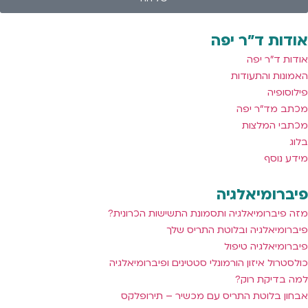
אודות ד"ר יפה
אודות ד"ר יפה
האמונות והתעודות
פילוסופיה
מכתב מד"ר יפה
מכתבי המלצות
בלוג
מידע נוסף
פיברומיאלגיה
מזה פיברומיאלגיה ותסמונת התשישות הכרונית?
פיברומיאלגיה ובלוטת התריס שלך
פיברומיאלגיה טיפול
כולסטרול איזון הורמונלי סטטינים ופיברומיאלגיה
למה בדיקת רוק?
אבחון בלוטת התריס עם מכשיר – תירופלקס