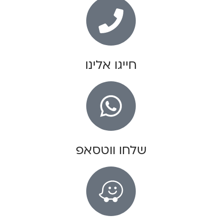
חייגו אלינו
שלחו ווטסאפ