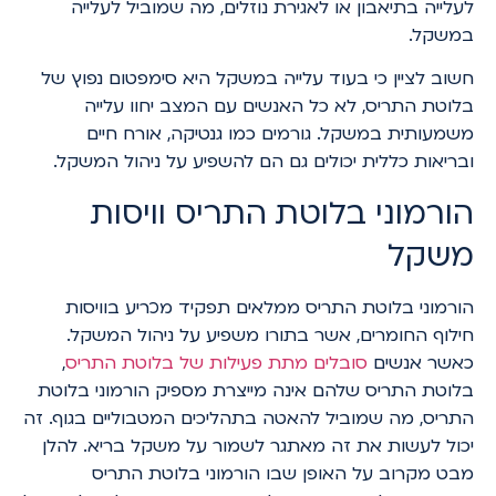
לעלייה בתיאבון או לאגירת נוזלים, מה שמוביל לעלייה
במשקל.
חשוב לציין כי בעוד עלייה במשקל היא סימפטום נפוץ של
בלוטת התריס, לא כל האנשים עם המצב יחוו עלייה
משמעותית במשקל. גורמים כמו גנטיקה, אורח חיים
ובריאות כללית יכולים גם הם להשפיע על ניהול המשקל.
הורמוני בלוטת התריס וויסות
משקל
הורמוני בלוטת התריס ממלאים תפקיד מכריע בוויסות
חילוף החומרים, אשר בתורו משפיע על ניהול המשקל.
כאשר אנשים
סובלים מתת פעילות של בלוטת התריס
,
בלוטת התריס שלהם אינה מייצרת מספיק הורמוני בלוטת
התריס, מה שמוביל להאטה בתהליכים המטבוליים בגוף. זה
יכול לעשות את זה מאתגר לשמור על משקל בריא. להלן
מבט מקרוב על האופן שבו הורמוני בלוטת התריס