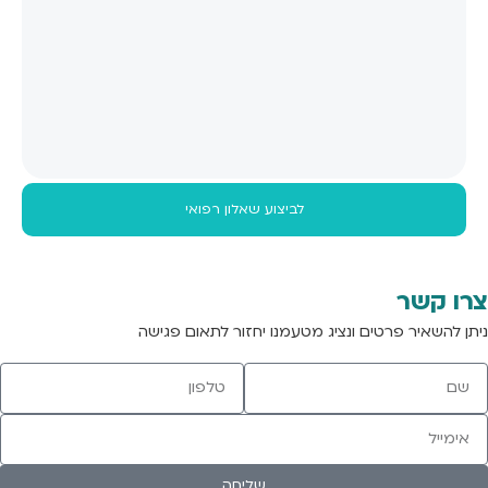
לביצוע שאלון רפואי
צרו קשר
ניתן להשאיר פרטים ונציג מטעמנו יחזור לתאום פגישה
שליחה